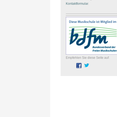
Kontaktformular
.
Empfehlen Sie diese Seite auf: