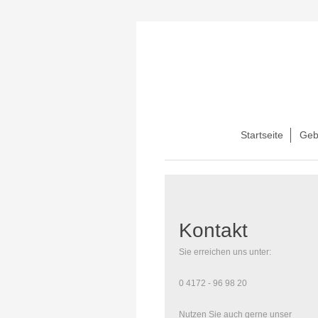
Startseite
Geb
Kontakt
Sie erreichen uns unter:
0 4172 - 96 98 20
Nutzen Sie auch gerne unser